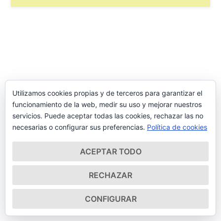
Utilizamos cookies propias y de terceros para garantizar el
funcionamiento de la web, medir su uso y mejorar nuestros
servicios. Puede aceptar todas las cookies, rechazar las no
necesarias o configurar sus preferencias.
Política de cookies
ACEPTAR TODO
RECHAZAR
CONFIGURAR