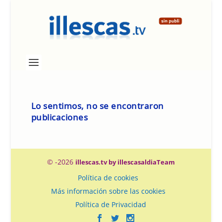
Lo sentimos, no se encontraron
publicaciones
© -2026
illescas.tv by illescasaldiaTeam
Política de cookies
Más información sobre las cookies
Política de Privacidad