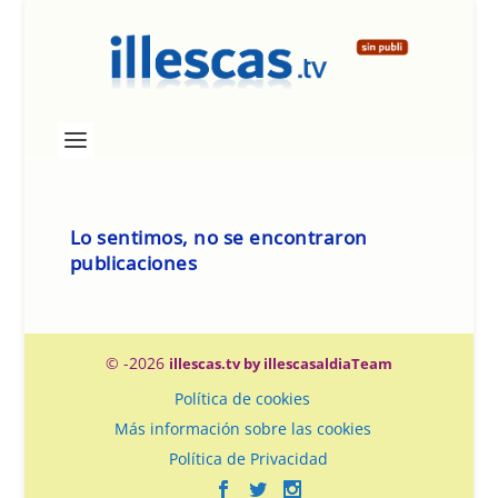
Lo sentimos, no se encontraron
publicaciones
© -2026
illescas.tv by illescasaldiaTeam
Política de cookies
Más información sobre las cookies
Política de Privacidad