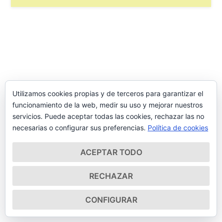
Utilizamos cookies propias y de terceros para garantizar el
funcionamiento de la web, medir su uso y mejorar nuestros
servicios. Puede aceptar todas las cookies, rechazar las no
necesarias o configurar sus preferencias.
Política de cookies
ACEPTAR TODO
RECHAZAR
CONFIGURAR