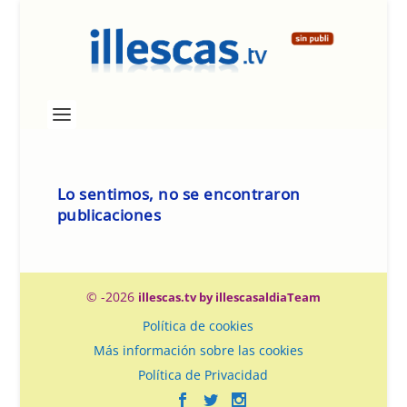
Lo sentimos, no se encontraron
publicaciones
© -2026
illescas.tv by illescasaldiaTeam
Política de cookies
Más información sobre las cookies
Política de Privacidad