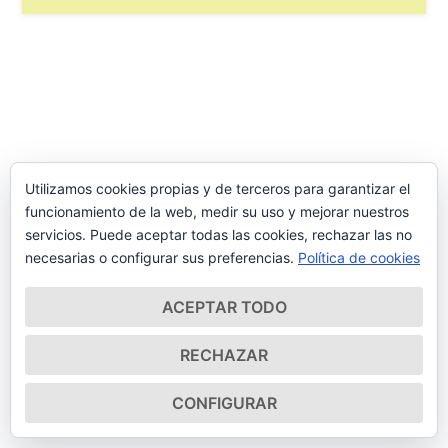
Utilizamos cookies propias y de terceros para garantizar el
funcionamiento de la web, medir su uso y mejorar nuestros
servicios. Puede aceptar todas las cookies, rechazar las no
necesarias o configurar sus preferencias.
Política de cookies
ACEPTAR TODO
RECHAZAR
CONFIGURAR