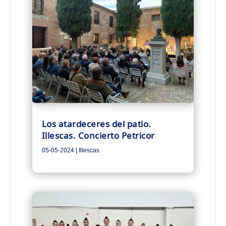
Los atardeceres del patio.
Illescas. Concierto Petricor
05-05-2024
|
Illescas