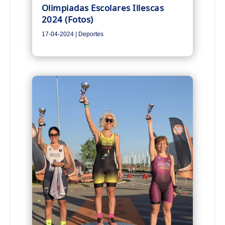
Olimpiadas Escolares Illescas
2024 (Fotos)
17-04-2024
|
Deportes