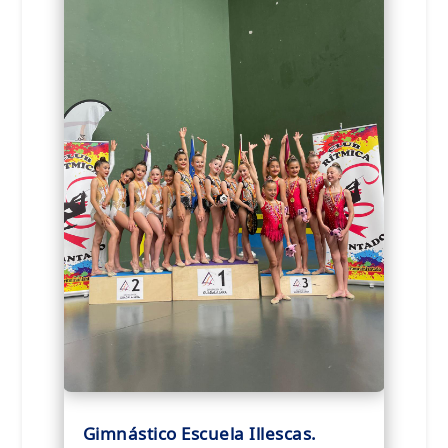
Gimnástico Escuela Illescas.