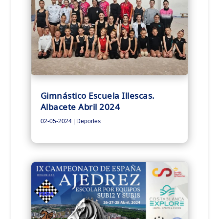
Gimnástico Escuela Illescas.
Albacete Abril 2024
02-05-2024
|
Deportes