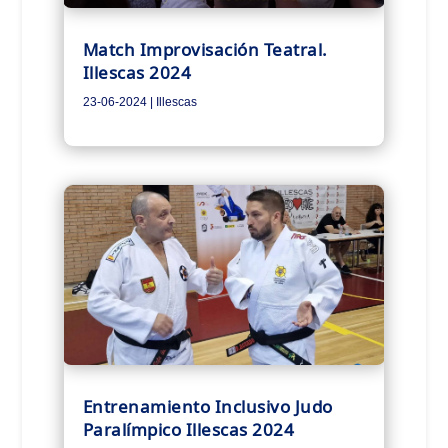
Match Improvisación Teatral.
Illescas 2024
23-06-2024
|
Illescas
Entrenamiento Inclusivo Judo
Paralímpico Illescas 2024