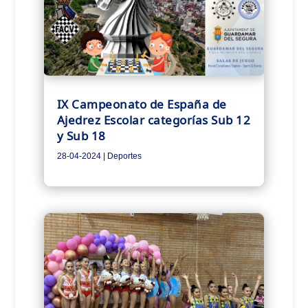
IX Campeonato de España de
Ajedrez Escolar categorías Sub 12
y Sub 18
28-04-2024
|
Deportes