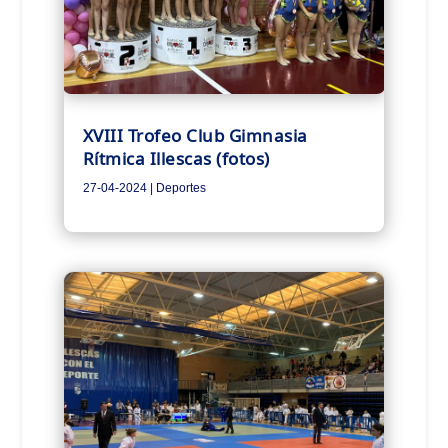
XVIII Trofeo Club Gimnasia
Rítmica Illescas (fotos)
27-04-2024
|
Deportes