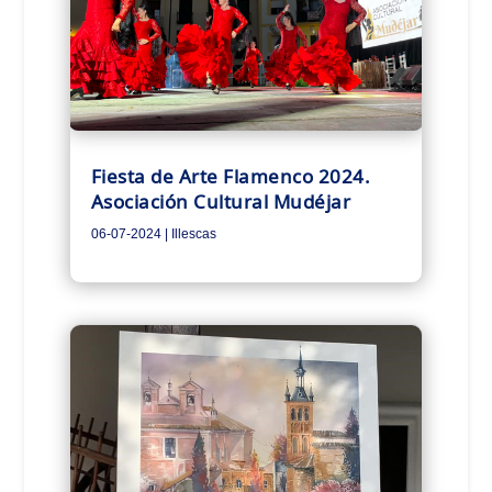
Fiesta de Arte Flamenco 2024.
Asociación Cultural Mudéjar
06-07-2024
|
Illescas