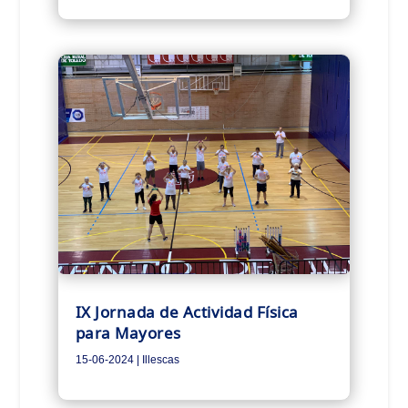
IX Jornada de Actividad Física
para Mayores
15-06-2024
|
Illescas