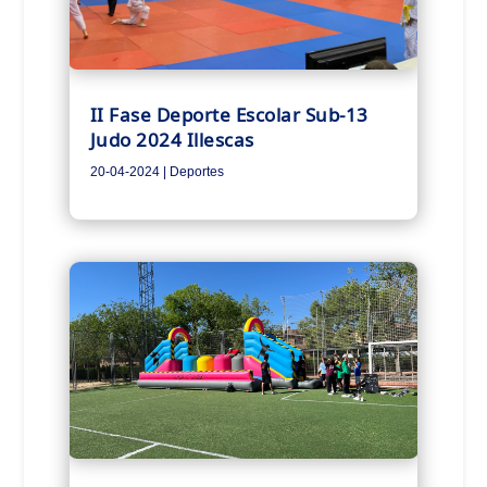
II Fase Deporte Escolar Sub-13
Judo 2024 Illescas
20-04-2024
|
Deportes