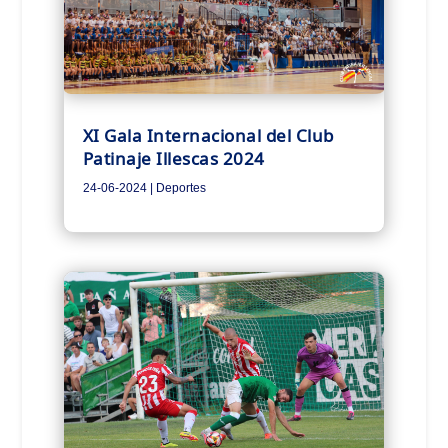
XI Gala Internacional del Club
Patinaje Illescas 2024
24-06-2024
|
Deportes