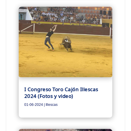
I Congreso Toro Cajón Illescas
2024 (Fotos y video)
01-06-2024
|
Illescas