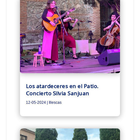
Los atardeceres en el Patio.
Concierto Silvia Sanjuan
12-05-2024
|
Illescas