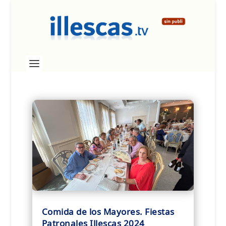
Comida de los Mayores. Fiestas
Patronales Illescas 2024