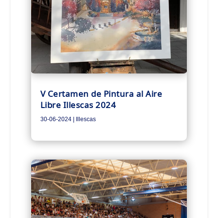
V Certamen de Pintura al Aire
Libre Illescas 2024
30-06-2024
|
Illescas