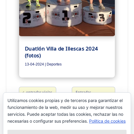
Duatlón Villa de Illescas 2024
(fotos)
13-04-2024
|
Deportes
entradas viejas
Entradas
siguientes
Utilizamos cookies propias y de terceros para garantizar el
funcionamiento de la web, medir su uso y mejorar nuestros
servicios. Puede aceptar todas las cookies, rechazar las no
necesarias o configurar sus preferencias.
Política de cookies