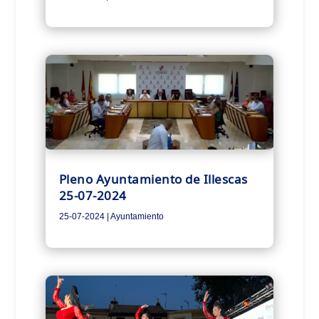
Pleno Ayuntamiento de Illescas
25-07-2024
25-07-2024
|
Ayuntamiento