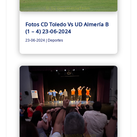
Fotos CD Toledo Vs UD Almería B
(1 – 4) 23-06-2024
23-06-2024
|
Deportes