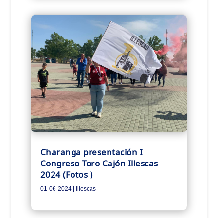
Charanga presentación I
Congreso Toro Cajón Illescas
2024 (Fotos )
01-06-2024
|
Illescas