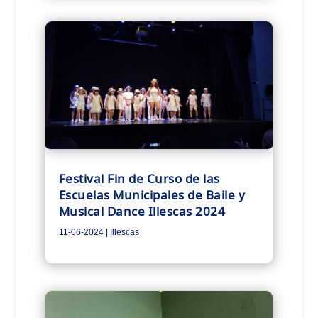
Festival Fin de Curso de las
Escuelas Municipales de Baile y
Musical Dance Illescas 2024
11-06-2024
|
Illescas