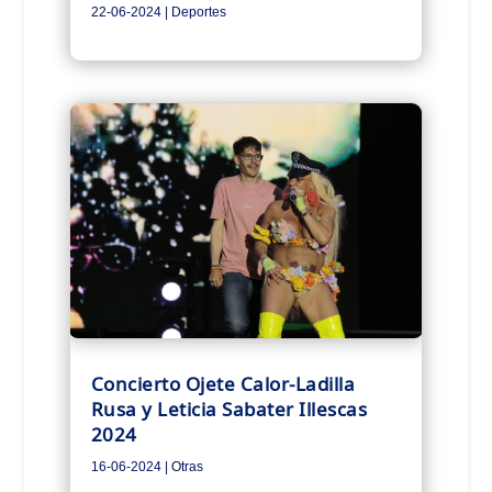
22-06-2024
|
Deportes
Concierto Ojete Calor-Ladilla
Rusa y Leticia Sabater Illescas
2024
16-06-2024
|
Otras